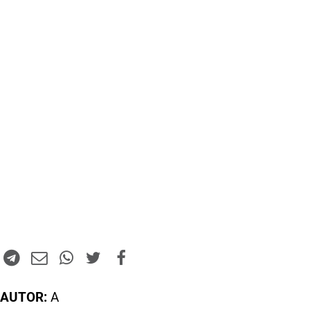
AUTOR:
A