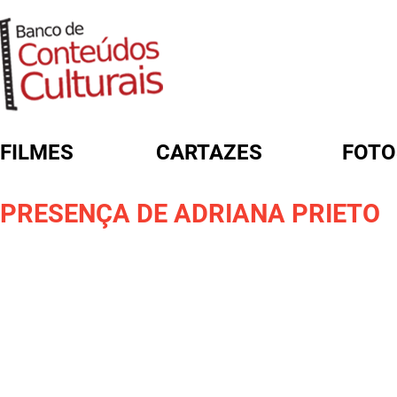
FILMES
CARTAZES
FOTO
FORMULÁRIO DE BUSCA
PRESENÇA DE ADRIANA PRIETO