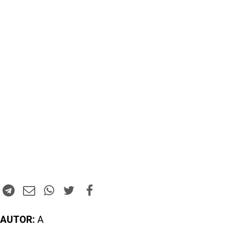
AUTOR:
A