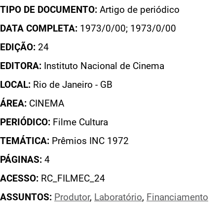
TIPO DE DOCUMENTO:
Artigo de periódico
DATA COMPLETA:
1973/0/00; 1973/0/00
EDIÇÃO:
24
EDITORA:
Instituto Nacional de Cinema
LOCAL:
Rio de Janeiro - GB
ÁREA:
CINEMA
PERIÓDICO:
Filme Cultura
TEMÁTICA:
Prêmios INC 1972
PÁGINAS:
4
ACESSO:
RC_FILMEC_24
ASSUNTOS:
Produtor
,
Laboratório
,
Financiamento