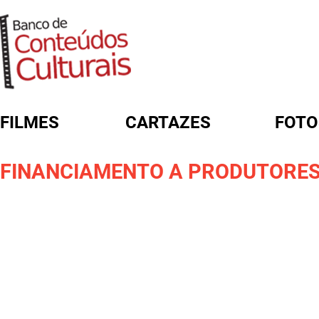
FILMES
CARTAZES
FOTO
FORMULÁRIO DE BUSCA
FINANCIAMENTO A PRODUTORES