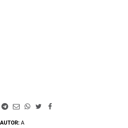
AUTOR:
A