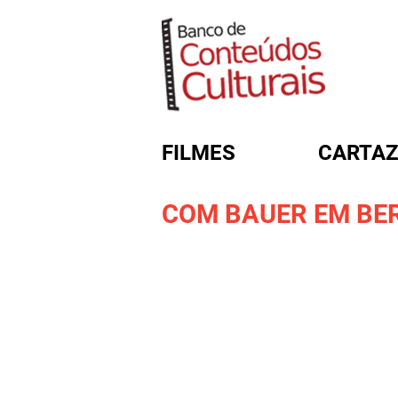
FILMES
CARTAZ
COM BAUER EM BE
FORMULÁRIO DE BUSC