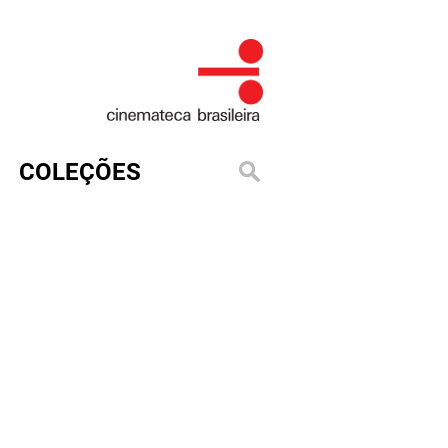
COLEÇÕES