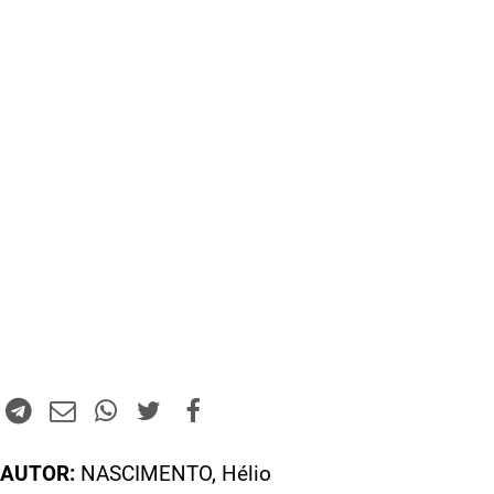
AUTOR:
NASCIMENTO, Hélio