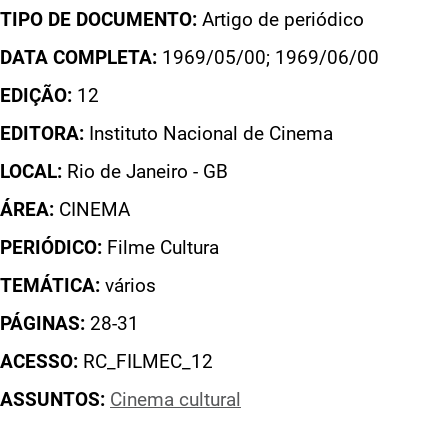
TIPO DE DOCUMENTO:
Artigo de periódico
DATA COMPLETA:
1969/05/00; 1969/06/00
EDIÇÃO:
12
EDITORA:
Instituto Nacional de Cinema
LOCAL:
Rio de Janeiro - GB
ÁREA:
CINEMA
PERIÓDICO:
Filme Cultura
TEMÁTICA:
vários
PÁGINAS:
28-31
ACESSO:
RC_FILMEC_12
ASSUNTOS:
Cinema cultural