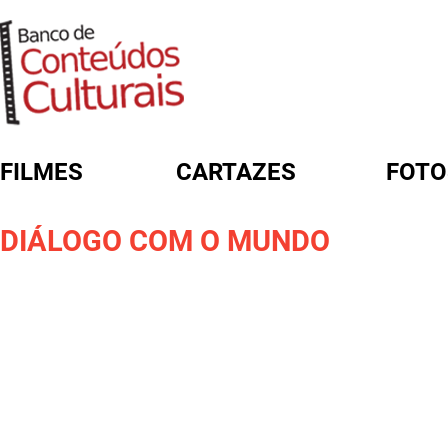
FILMES
CARTAZES
FOTO
FORMULÁRIO DE BUSCA
DIÁLOGO COM O MUNDO