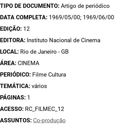
TIPO DE DOCUMENTO:
Artigo de periódico
DATA COMPLETA:
1969/05/00; 1969/06/00
EDIÇÃO:
12
EDITORA:
Instituto Nacional de Cinema
LOCAL:
Rio de Janeiro - GB
ÁREA:
CINEMA
PERIÓDICO:
Filme Cultura
TEMÁTICA:
vários
PÁGINAS:
1
ACESSO:
RC_FILMEC_12
ASSUNTOS:
Co-produção