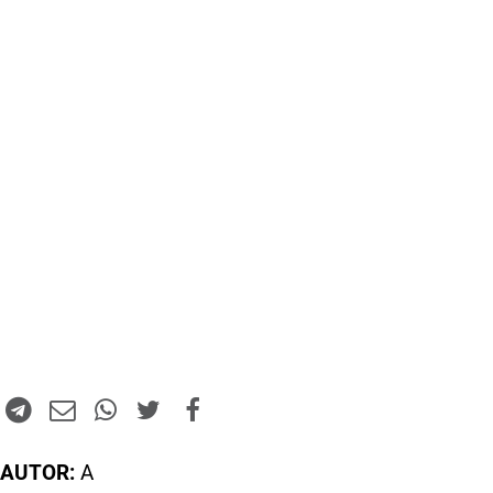
AUTOR:
A