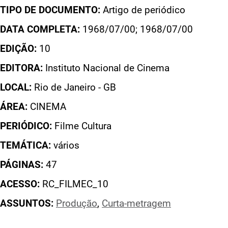
TIPO DE DOCUMENTO:
Artigo de periódico
DATA COMPLETA:
1968/07/00; 1968/07/00
EDIÇÃO:
10
EDITORA:
Instituto Nacional de Cinema
LOCAL:
Rio de Janeiro - GB
ÁREA:
CINEMA
PERIÓDICO:
Filme Cultura
TEMÁTICA:
vários
PÁGINAS:
47
ACESSO:
RC_FILMEC_10
ASSUNTOS:
Produção
,
Curta-metragem