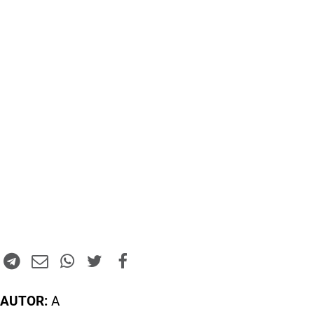
AUTOR:
A