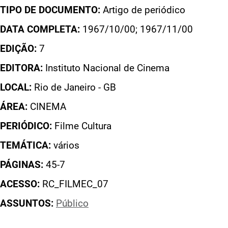
TIPO DE DOCUMENTO:
Artigo de periódico
DATA COMPLETA:
1967/10/00; 1967/11/00
EDIÇÃO:
7
EDITORA:
Instituto Nacional de Cinema
LOCAL:
Rio de Janeiro - GB
ÁREA:
CINEMA
PERIÓDICO:
Filme Cultura
TEMÁTICA:
vários
PÁGINAS:
45-7
ACESSO:
RC_FILMEC_07
ASSUNTOS:
Público