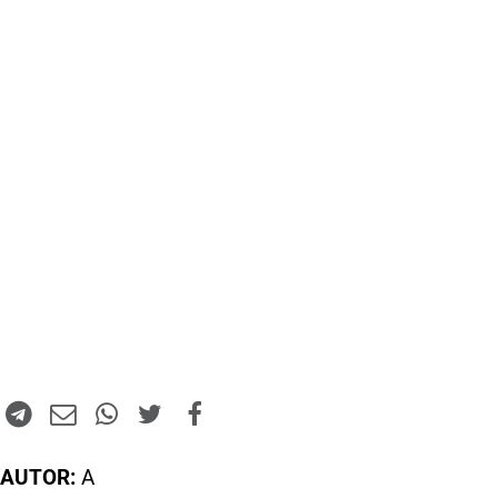
AUTOR:
A