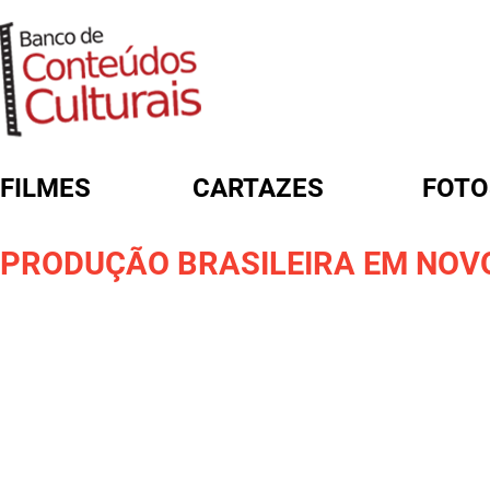
FILMES
CARTAZES
FOTO
FORMULÁRIO DE BUSCA
PRODUÇÃO BRASILEIRA EM NOV