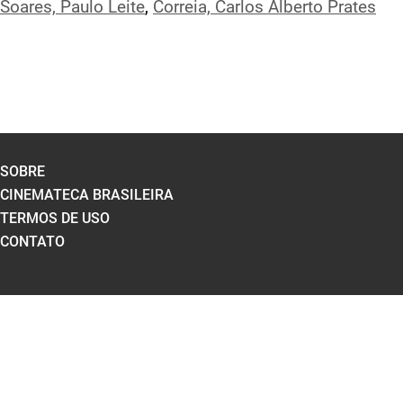
Soares, Paulo Leite
,
Correia, Carlos Alberto Prates
SOBRE
CINEMATECA BRASILEIRA
TERMOS DE USO
CONTATO