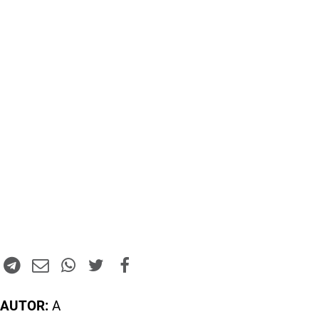
AUTOR:
A