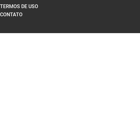
TERMOS DE USO
CONTATO