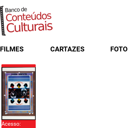
FILMES
CARTAZES
FOTO
FORMULÁRIO DE BUSCA
Acesso: