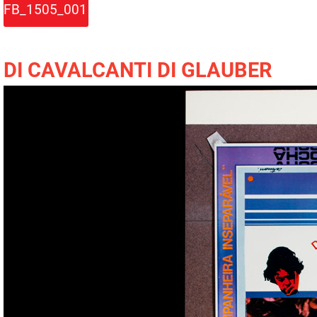
FB_1505_001
DI CAVALCANTI DI GLAUBER