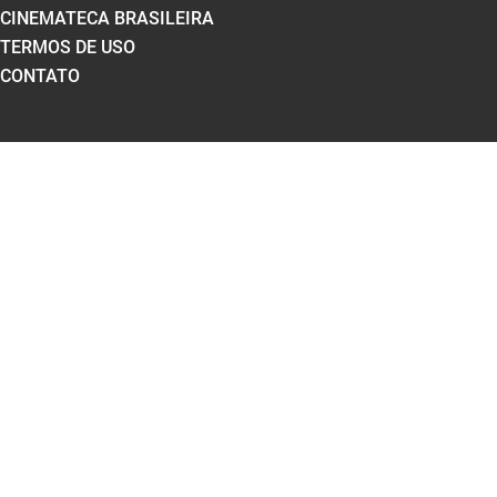
CINEMATECA BRASILEIRA
TERMOS DE USO
CONTATO