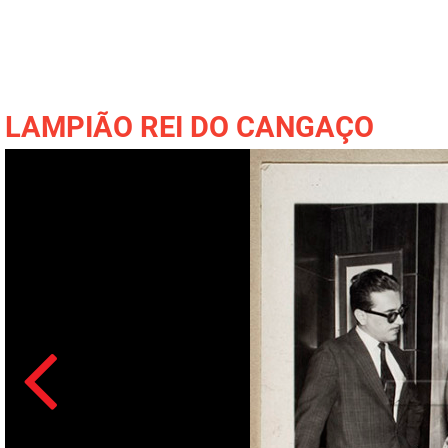
LAMPIÃO REI DO CANGAÇO