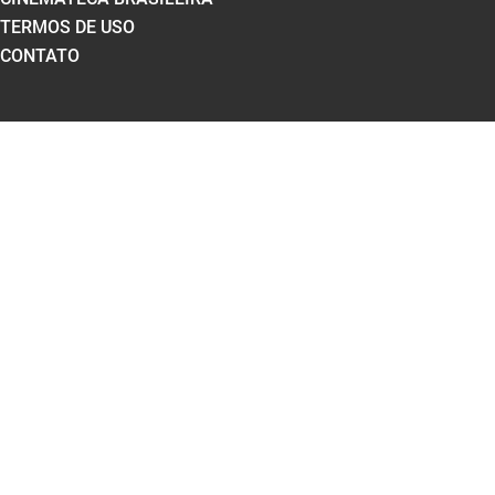
TERMOS DE USO
CONTATO