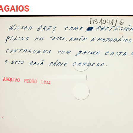
PAGAIOS