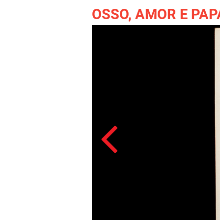
OSSO, AMOR E PA