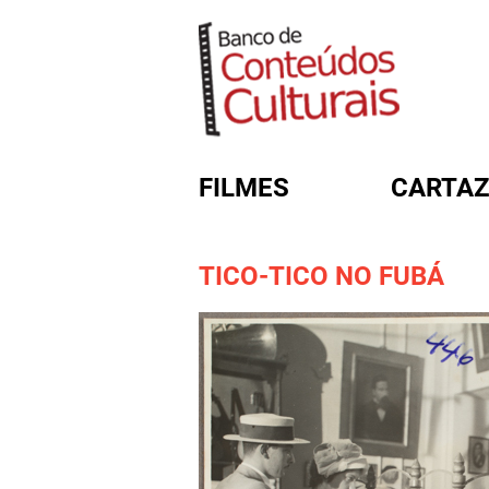
FILMES
CARTAZ
TICO-TICO NO FUBÁ
FORMULÁRIO DE BUSC