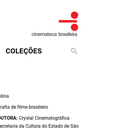
COLEÇÕES
lina
rafia de filme brasileiro
DUTORA:
Crystal Cinematográfica
Secretaria da Cultura do Estado de Sâo