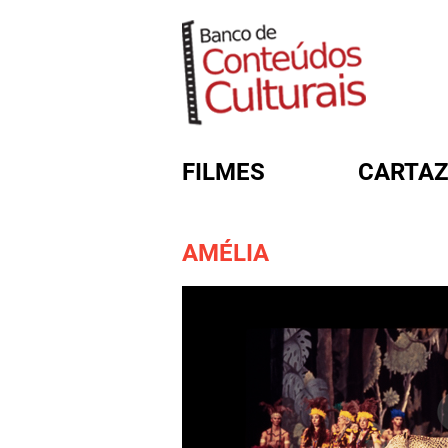
FILMES
CARTAZ
AMÉLIA
FORMULÁRIO DE BUSC