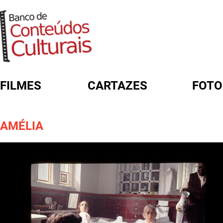
FILMES
CARTAZES
FOTO
FORMULÁRIO DE BUSCA
AMÉLIA