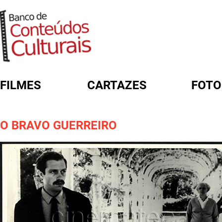
FILMES
CARTAZES
FOTO
FORMULÁRIO DE BUSCA
O BRAVO GUERREIRO