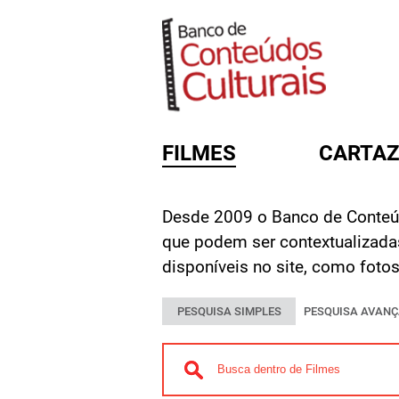
FILMES
CARTAZ
Desde 2009 o Banco de Conteúd
FORMULÁRIO DE BUSC
que podem ser contextualizada
disponíveis no site, como foto
PESQUISA SIMPLES
PESQUISA AVAN