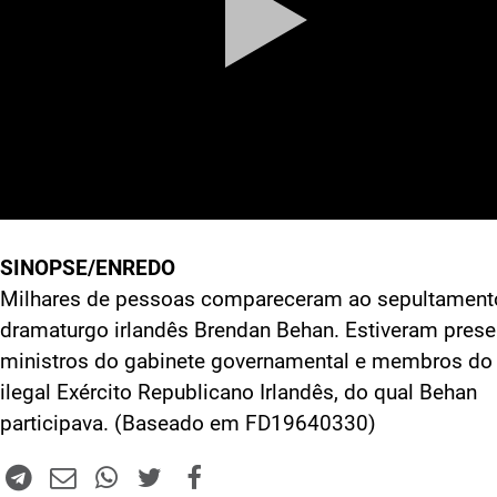
SINOPSE/ENREDO
Milhares de pessoas compareceram ao sepultament
dramaturgo irlandês Brendan Behan. Estiveram prese
ministros do gabinete governamental e membros do
ilegal Exército Republicano Irlandês, do qual Behan
participava. (Baseado em FD19640330)