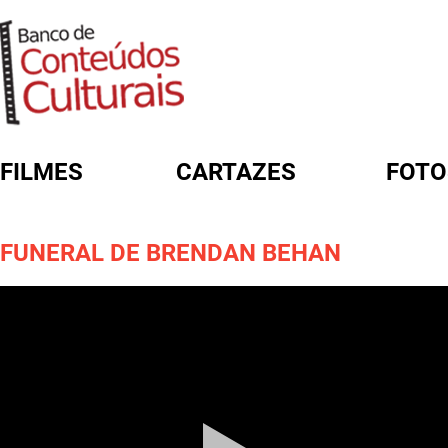
FILMES
CARTAZES
FOTO
FORMULÁRIO DE BUSCA
FUNERAL DE BRENDAN BEHAN