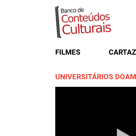
FILMES
CARTAZ
UNIVERSITÁRIOS DOA
FORMULÁRIO DE BUSC