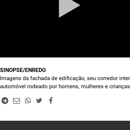
SINOPSE/ENREDO
Imagens da fachada de edificação, seu corredor inter
automóvel rodeado por homens, mulheres e crianças