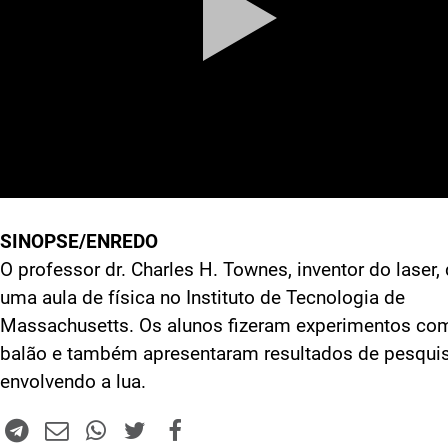
SINOPSE/ENREDO
O professor dr. Charles H. Townes, inventor do laser,
uma aula de física no Instituto de Tecnologia de
Massachusetts. Os alunos fizeram experimentos co
balão e também apresentaram resultados de pesqui
envolvendo a lua.