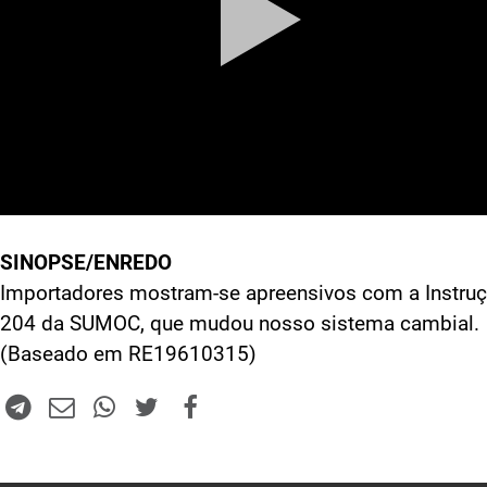
SINOPSE/ENREDO
Importadores mostram-se apreensivos com a Instru
204 da SUMOC, que mudou nosso sistema cambial.
(Baseado em RE19610315)