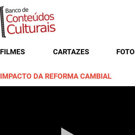
FILMES
CARTAZES
FOTO
FORMULÁRIO DE BUSCA
IMPACTO DA REFORMA CAMBIAL