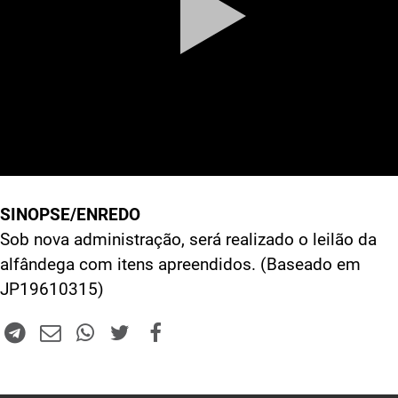
SINOPSE/ENREDO
Sob nova administração, será realizado o leilão da
alfândega com itens apreendidos. (Baseado em
JP19610315)