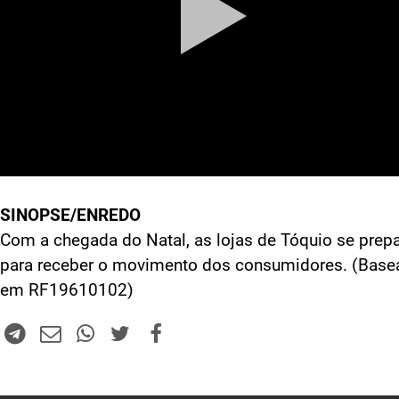
SINOPSE/ENREDO
Com a chegada do Natal, as lojas de Tóquio se pre
para receber o movimento dos consumidores. (Base
em RF19610102)