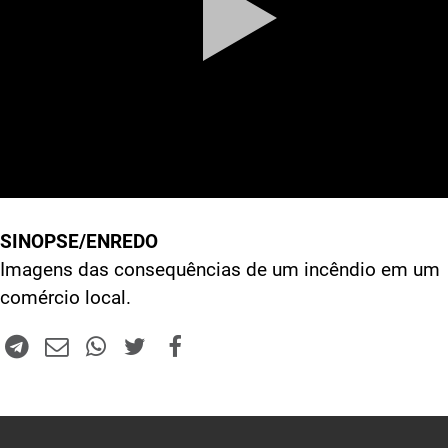
SINOPSE/ENREDO
Imagens das consequências de um incêndio em um
comércio local.