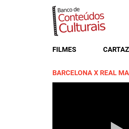
FILMES
CARTAZ
BARCELONA X REAL MA
FORMULÁRIO DE BUSC