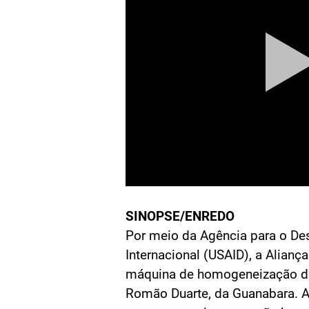
SINOPSE/ENREDO
Por meio da Agência para o De
Internacional (USAID), a Alian
máquina de homogeneização de
Romão Duarte, da Guanabara.