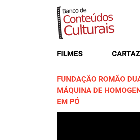
FILMES
CARTAZ
FUNDAÇÃO ROMÃO DUA
FORMULÁRIO DE BUSC
MÁQUINA DE HOMOGEN
EM PÓ