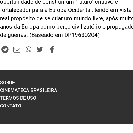
oportunidade de construir um "futuro" criativo e
fortalecedor para a Europa Ocidental, tendo em vista
real propósito de se criar um mundo livre, após muit
anos da Europa como berço civilizatório e propagad
de guerras. (Baseado em DP19630204)
SOBRE
CINEMATECA BRASILEIRA
TERMOS DE USO
CONTATO