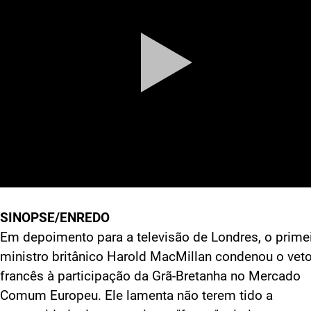
SINOPSE/ENREDO
Em depoimento para a televisão de Londres, o primei
ministro britânico Harold MacMillan condenou o vet
francês à participação da Grã-Bretanha no Mercado
Comum Europeu. Ele lamenta não terem tido a