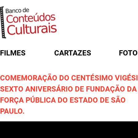
FILMES
CARTAZES
FOTO
FORMULÁRIO DE BUSCA
COMEMORAÇÃO DO CENTÉSIMO VIGÉS
SEXTO ANIVERSÁRIO DE FUNDAÇÃO DA
FORÇA PÚBLICA DO ESTADO DE SÃO
PAULO.