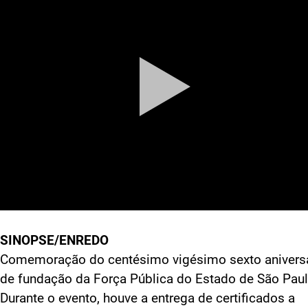
SINOPSE/ENREDO
Comemoração do centésimo vigésimo sexto anivers
de fundação da Força Pública do Estado de São Paul
Durante o evento, houve a entrega de certificados a