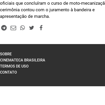
oficiais que concluíram o curso de moto-mecanizaçã
cerimônia contou com o juramento à bandeira e
apresentação de marcha.
SOBRE
CINEMATECA BRASILEIRA
TERMOS DE USO
CONTATO