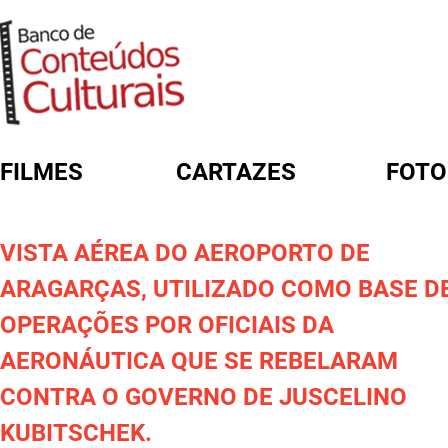
FILMES
CARTAZES
FOTO
FORMULÁRIO DE BUSCA
VISTA AÉREA DO AEROPORTO DE
ARAGARÇAS, UTILIZADO COMO BASE D
OPERAÇÕES POR OFICIAIS DA
AERONÁUTICA QUE SE REBELARAM
CONTRA O GOVERNO DE JUSCELINO
KUBITSCHEK.