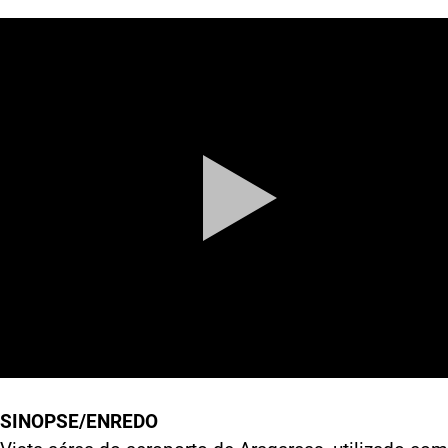
SINOPSE/ENREDO