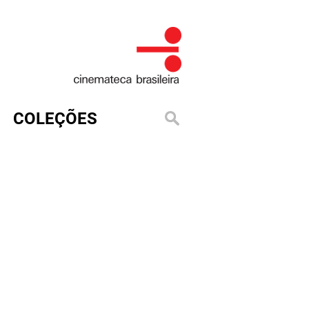
COLEÇÕES