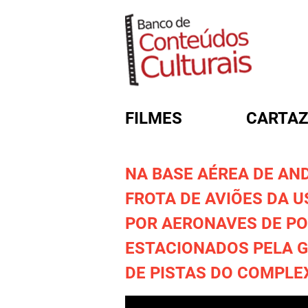
FILMES
CARTAZ
NA BASE AÉREA DE AN
FORMULÁRIO DE BUSC
FROTA DE AVIÕES DA 
POR AERONAVES DE PO
ESTACIONADOS PELA 
DE PISTAS DO COMPLE