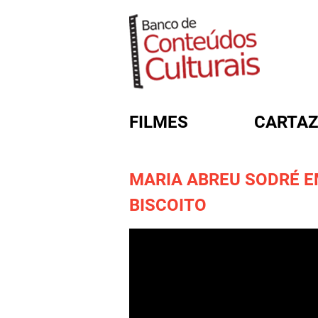
FILMES
CARTAZ
MARIA ABREU SODRÉ 
FORMULÁRIO DE BUSC
BISCOITO