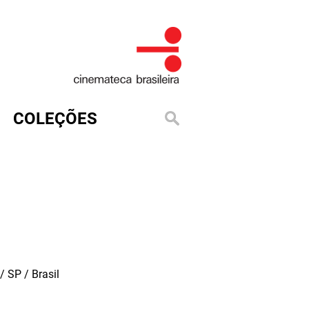
COLEÇÕES
 SP / Brasil