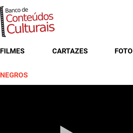
FILMES
CARTAZES
FOTO
FORMULÁRIO DE BUSCA
NEGROS