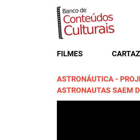
FILMES
CARTAZ
ASTRONÁUTICA - PROJE
FORMULÁRIO DE BUSC
ASTRONAUTAS SAEM D