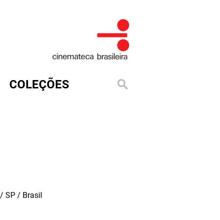
COLEÇÕES
 SP / Brasil