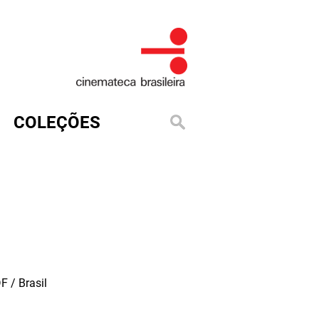
COLEÇÕES
F / Brasil