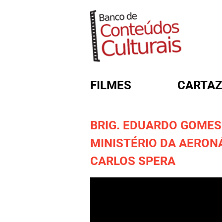
FILMES
CARTAZ
BRIG. EDUARDO GOMES
FORMULÁRIO DE BUSC
MINISTÉRIO DA AERONÁ
CARLOS SPERA