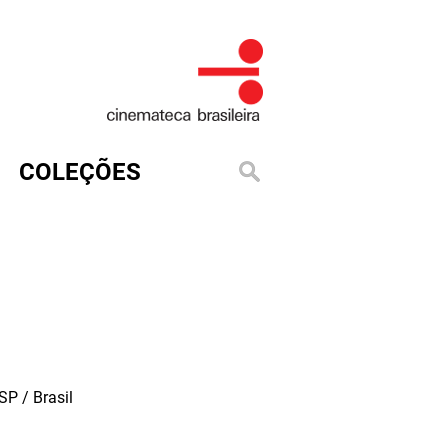
COLEÇÕES
P / Brasil