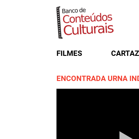
FILMES
CARTAZ
ENCONTRADA URNA IN
FORMULÁRIO DE BUSC