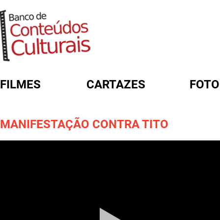
FILMES
CARTAZES
FOTO
FORMULÁRIO DE BUSCA
MANIFESTAÇÃO CONTRA TITO