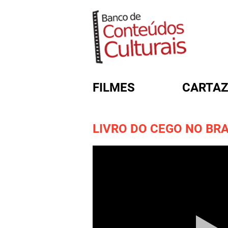
FILMES
CARTAZ
LIVRO DO CEGO NO BRA
FORMULÁRIO DE BUSC