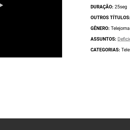
DURAÇÃO:
25seg
OUTROS TÍTULOS
GÊNERO:
Telejorna
ASSUNTOS:
Defici
CATEGORIAS:
Tele