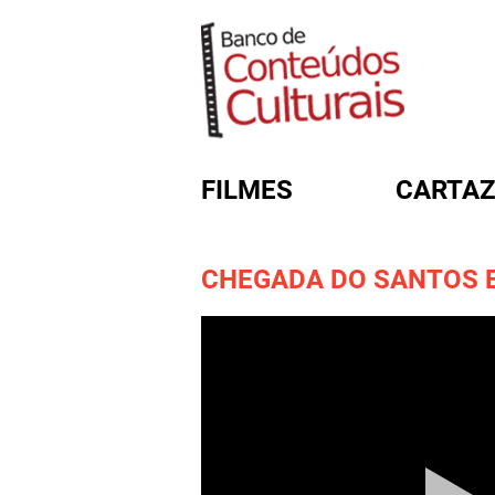
FILMES
CARTAZ
CHEGADA DO SANTOS
FORMULÁRIO DE BUSC