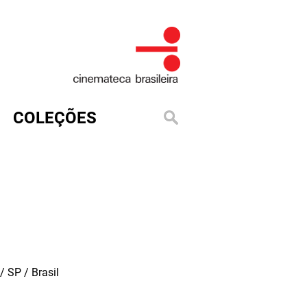
COLEÇÕES
 SP / Brasil