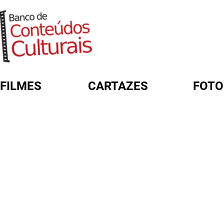
FILMES
CARTAZES
FOTO
FORMULÁRIO DE BUSCA