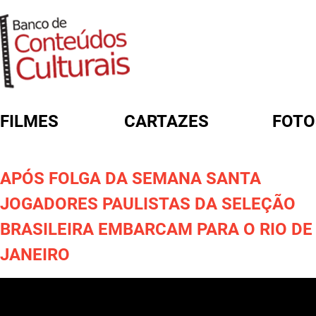
FILMES
CARTAZES
FOTO
FORMULÁRIO DE BUSCA
APÓS FOLGA DA SEMANA SANTA
JOGADORES PAULISTAS DA SELEÇÃO
BRASILEIRA EMBARCAM PARA O RIO DE
JANEIRO