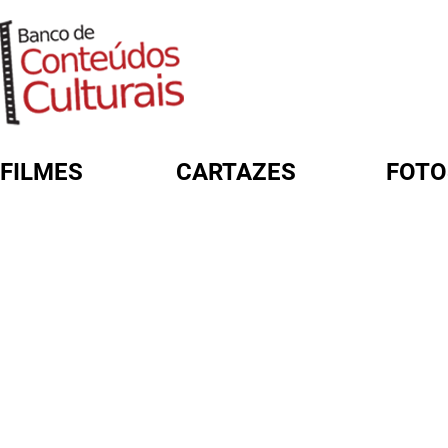
FILMES
CARTAZES
FOTO
FORMULÁRIO DE BUSCA