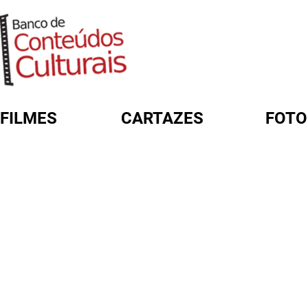
FILMES
CARTAZES
FOTO
FORMULÁRIO DE BUSCA