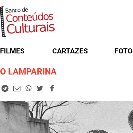
FILMES
CARTAZES
FOTO
FORMULÁRIO DE BUSCA
O LAMPARINA