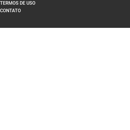
TERMOS DE USO
CONTATO