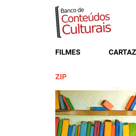
FILMES
CARTAZ
ZIP
FORMULÁRIO DE BUSC