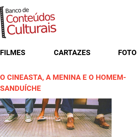
FILMES
CARTAZES
FOTO
FORMULÁRIO DE BUSCA
O CINEASTA, A MENINA E O HOMEM-
SANDUÍCHE